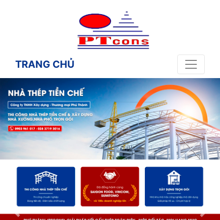
TRANG CHỦ