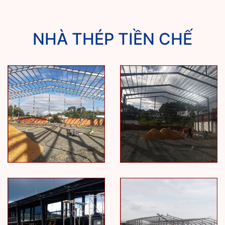
NHÀ THÉP TIỀN CHẾ