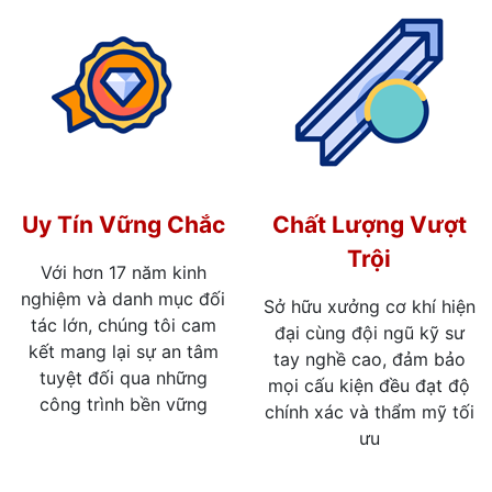
Uy Tín Vững Chắc
Chất Lượng Vượt
Trội
Với hơn 17 năm kinh
nghiệm và danh mục đối
Sở hữu xưởng cơ khí hiện
tác lớn, chúng tôi cam
đại cùng đội ngũ kỹ sư
kết mang lại sự an tâm
tay nghề cao, đảm bảo
tuyệt đối qua những
mọi cấu kiện đều đạt độ
công trình bền vững
chính xác và thẩm mỹ tối
ưu