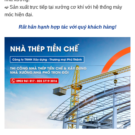
➫ Sản xuất trực tiếp tại xưởng cơ khí với hệ thống máy
móc hiện đại.
Rất hân hạnh hợp tác với quý khách hàng!