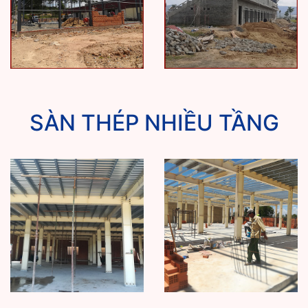
SÀN THÉP NHIỀU TẦNG