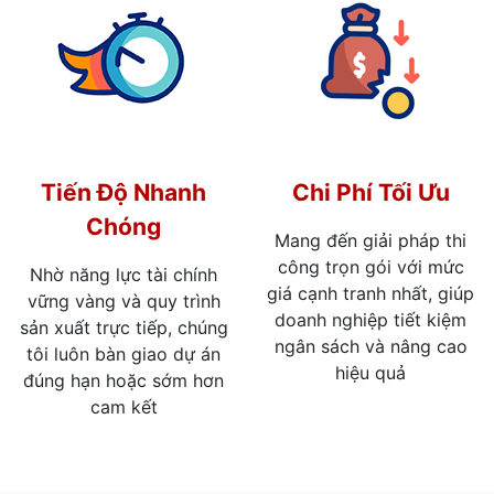
Tiến Độ Nhanh
Chi Phí Tối Ưu
Chóng
Mang đến giải pháp thi
công trọn gói với mức
Nhờ năng lực tài chính
giá cạnh tranh nhất, giúp
vững vàng và quy trình
doanh nghiệp tiết kiệm
sản xuất trực tiếp, chúng
ngân sách và nâng cao
tôi luôn bàn giao dự án
hiệu quả
đúng hạn hoặc sớm hơn
cam kết