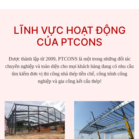
LĨNH VỰC HOẠT ĐỘNG
CỦA PTCONS
Được thành lập từ 2009, PTCONS là một trong những đối tác
chuyên nghiệp và toàn diện cho mọi khách hàng đang có nhu cầu
tìm kiếm đơn vị thi công nhà thép tiền chế, công trình công
nghiệp và gia công kết cấu thép!